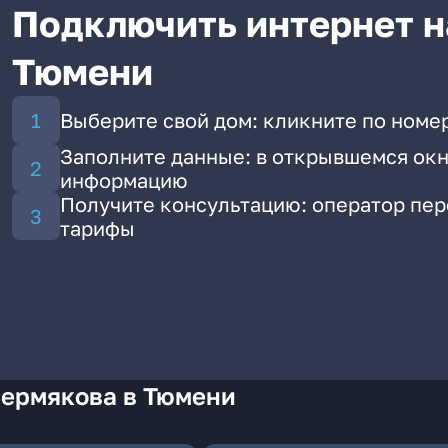
Подключить интернет н
Тюмени
Выберите свой дом: кликните по номе
Заполните данные: в открывшемся окн
информацию
Получите консультацию: оператор пе
тарифы
Пермякова в Тюмени