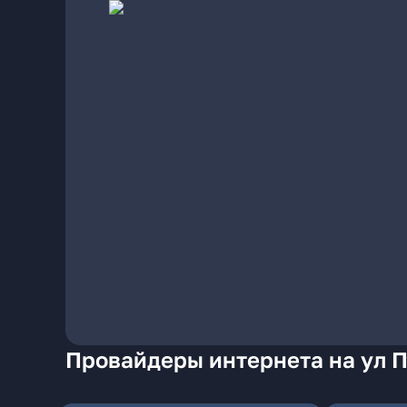
Провайдеры интернета на ул 