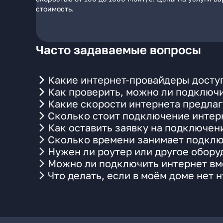
стоимость.
Часто задаваемые вопросы
Какие интернет-провайдеры досту
Как проверить, можно ли подключи
Какие скорости интернета предлаг
Сколько стоит подключение интерн
Как оставить заявку на подключен
Сколько времени занимает подклю
Нужен ли роутер или другое обор
Можно ли подключить интернет вме
Что делать, если в моём доме нет 