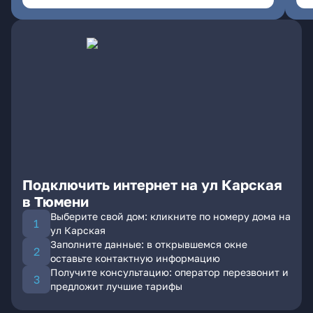
Подключить интернет на ул Карская
в Тюмени
Выберите свой дом: кликните по номеру дома на
ул Карская
Заполните данные: в открывшемся окне
оставьте контактную информацию
Получите консультацию: оператор перезвонит и
предложит лучшие тарифы