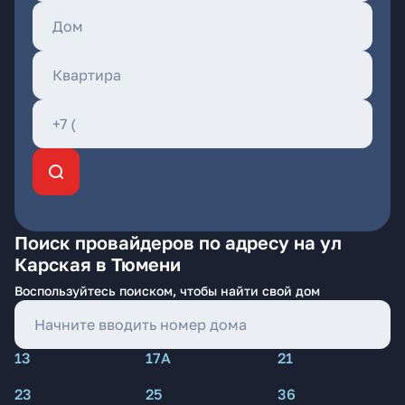
Поиск провайдеров по адресу на ул
Карская в Тюмени
Воспользуйтесь поиском, чтобы найти свой дом
13
17А
21
23
25
36