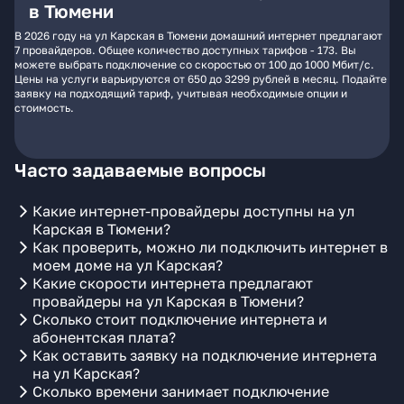
в Тюмени
В 2026 году на ул Карская в Тюмени домашний интернет предлагают
7 провайдеров. Общее количество доступных тарифов - 173. Вы
можете выбрать подключение со скоростью от 100 до 1000 Мбит/с.
Цены на услуги варьируются от 650 до 3299 рублей в месяц. Подайте
заявку на подходящий тариф, учитывая необходимые опции и
стоимость.
Часто задаваемые вопросы
Какие интернет-провайдеры доступны на ул
Карская в Тюмени?
Как проверить, можно ли подключить интернет в
моем доме на ул Карская?
Какие скорости интернета предлагают
провайдеры на ул Карская в Тюмени?
Сколько стоит подключение интернета и
абонентская плата?
Как оставить заявку на подключение интернета
на ул Карская?
Сколько времени занимает подключение