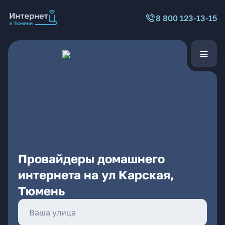
8 800 123-13-15
Провайдеры домашнего
интернета на ул Карская,
Тюмень