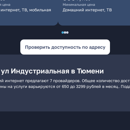
я цена
Минимальная цена
интернет, ТВ, мобильная
Домашний интернет, ТВ
Проверить доступность по адресу
 ул Индустриальная в Тюмени
й интернет предлагают 7 провайдеров. Общее количество дост
ены на услуги варьируются от 650 до 3299 рублей в месяц. По