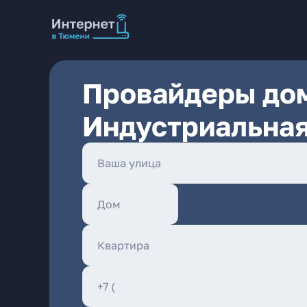
Провайдеры дом
Индустриальная