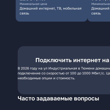
Минимальная цена
Минимальна
Домашний интернет, ТВ, мобильная
Домашний 
связь
связь
Подключить интернет на
В 2026 году на ул Индустриальная в Тюмени домашни
подключение со скоростью от 100 до 1000 Мбит/с. Ц
необходимые опции и стоимость.
Часто задаваемые вопросы