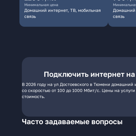
Минимальная цена
Минимальна
Домашний интернет, ТВ, мобильная
Домашний 
связь
связь
Подключить интернет на
В 2026 году на ул Достоевского в Тюмени домашний 
со скоростью от 100 до 1000 Мбит/с. Цены на услуг
стоимость.
Часто задаваемые вопросы