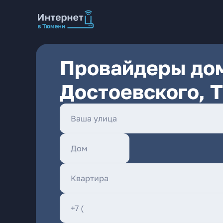
Провайдеры дом
Достоевского, 