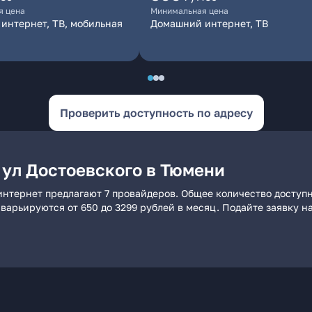
я цена
Минимальная цена
интернет, ТВ, мобильная
Домашний интернет, ТВ
Проверить доступность по адресу
 ул Достоевского в Тюмени
интернет предлагают 7 провайдеров. Общее количество доступ
и варьируются от 650 до 3299 рублей в месяц. Подайте заявку