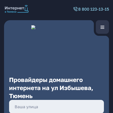
8 800 123-13-15
Провайдеры домашнего
интернета на ул Избышева,
Тюмень