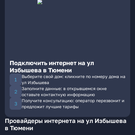
Подключить интернет на ул
Избышева в Тюмени
Выберите свой дом: кликните по номеру дома на
ул Избышева
Заполните данные: в открывшемся окне
оставьте контактную информацию
Получите консультацию: оператор перезвонит и
предложит лучшие тарифы
Провайдеры интернета на ул Избышева
в Тюмени