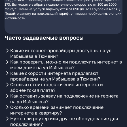
173. Вы можете выбрать подключение со скоростью от 100 до 1000
Мбит/с. Цены на услуги варьируются от 650 до 3299 рублей в месяц.
Подайте заявку на подходящий тариф, учитывая необходимые опции
и стоимость.
Часто задаваемые вопросы
Какие интернет-провайдеры доступны на ул
Избышева в Тюмени?
Как проверить, можно ли подключить интернет в
моем доме на ул Избышева?
Какие скорости интернета предлагают
провайдеры на ул Избышева в Тюмени?
Сколько стоит подключение интернета и
абонентская плата?
Как оставить заявку на подключение интернета
на ул Избышева?
Сколько времени занимает подключение
интернета в квартиру?
Нужен ли роутер или другое оборудование для
подключения?