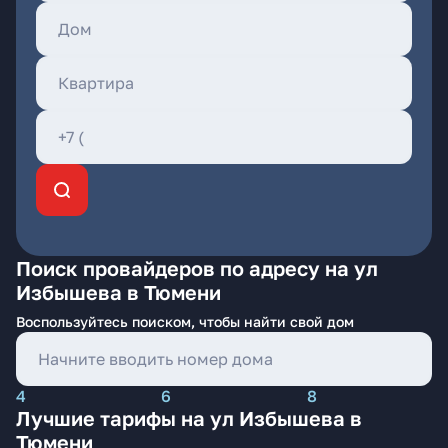
Поиск провайдеров по адресу на ул
Избышева в Тюмени
Воспользуйтесь поиском, чтобы найти свой дом
4
6
8
Лучшие тарифы на ул Избышева в
Тюмени