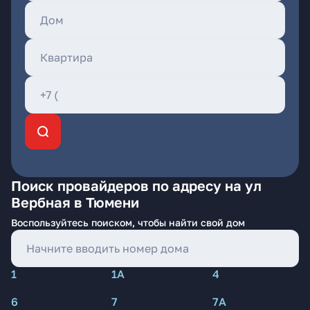
Поиск провайдеров по адресу на ул
Вербная в Тюмени
Воспользуйтесь поиском, чтобы найти свой дом
1
1А
4
6
7
7А