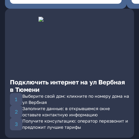
Подключить интернет на ул Вербная
в Тюмени
Выберите свой дом: кликните по номеру дома на
ул Вербная
Заполните данные: в открывшемся окне
оставьте контактную информацию
Получите консультацию: оператор перезвонит и
предложит лучшие тарифы