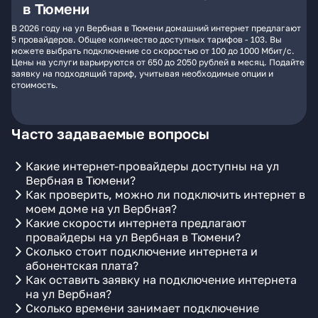
в Тюмени
В 2026 году на ул Вербная в Тюмени домашний интернет предлагают
5 провайдеров. Общее количество доступных тарифов - 103. Вы
можете выбрать подключение со скоростью от 100 до 1000 Мбит/с.
Цены на услуги варьируются от 650 до 2050 рублей в месяц. Подайте
заявку на подходящий тариф, учитывая необходимые опции и
стоимость.
Часто задаваемые вопросы
Какие интернет-провайдеры доступны на ул
Вербная в Тюмени?
Как проверить, можно ли подключить интернет в
моем доме на ул Вербная?
Какие скорости интернета предлагают
провайдеры на ул Вербная в Тюмени?
Сколько стоит подключение интернета и
абонентская плата?
Как оставить заявку на подключение интернета
на ул Вербная?
Сколько времени занимает подключение