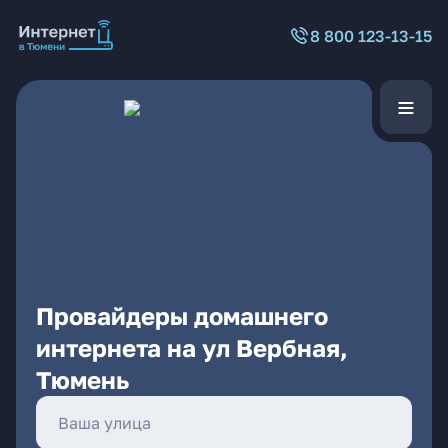
8 800 123-13-15
Провайдеры домашнего
интернета на ул Вербная,
Тюмень