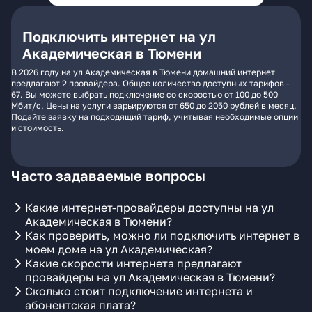
Подключить интернет на ул
Академическая в Тюмени
В 2026 году на ул Академическая в Тюмени домашний интернет
предлагают 2 провайдера. Общее количество доступных тарифов -
67. Вы можете выбрать подключение со скоростью от 100 до 500
Мбит/с. Цены на услуги варьируются от 650 до 2050 рублей в месяц.
Подайте заявку на подходящий тариф, учитывая необходимые опции
и стоимость.
Часто задаваемые вопросы
Какие интернет-провайдеры доступны на ул
Академическая в Тюмени?
Как проверить, можно ли подключить интернет в
моем доме на ул Академическая?
Какие скорости интернета предлагают
провайдеры на ул Академическая в Тюмени?
Сколько стоит подключение интернета и
абонентская плата?