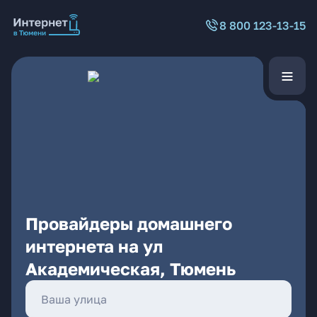
8 800 123-13-15
Провайдеры домашнего
интернета на ул
Академическая, Тюмень