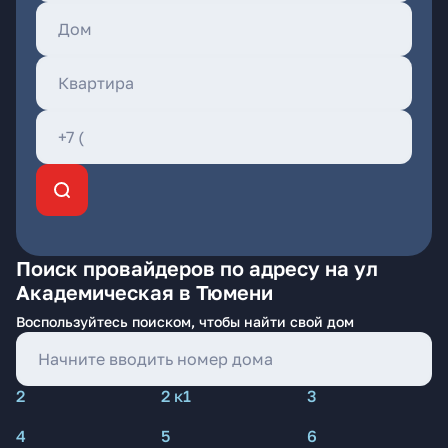
Поиск провайдеров по адресу на ул
Академическая в Тюмени
Воспользуйтесь поиском, чтобы найти свой дом
2
2 к1
3
4
5
6