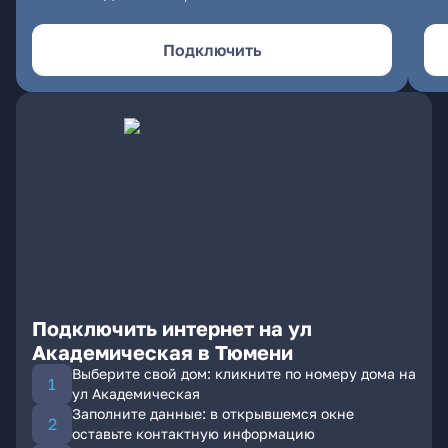
Подключить
Подключить интернет на ул
Академическая в Тюмени
Выберите свой дом: кликните по номеру дома на
ул Академическая
Заполните данные: в открывшемся окне
оставьте контактную информацию