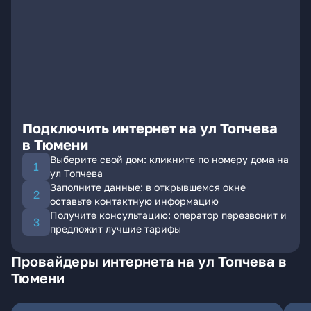
Подключить интернет на ул Топчева
в Тюмени
Выберите свой дом: кликните по номеру дома на
ул Топчева
Заполните данные: в открывшемся окне
оставьте контактную информацию
Получите консультацию: оператор перезвонит и
предложит лучшие тарифы
Провайдеры интернета на ул Топчева в
Тюмени