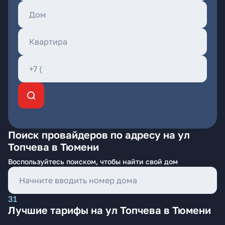
Поиск провайдеров по адресу на ул
Топчева в Тюмени
Воспользуйтесь поиском, чтобы найти свой дом
31
Лучшие тарифы на ул Топчева в Тюмени