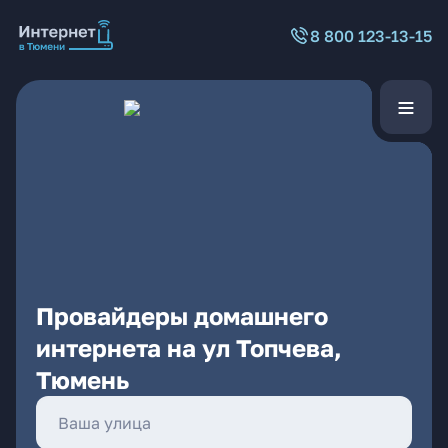
8 800 123-13-15
Провайдеры домашнего
интернета на ул Топчева,
Тюмень