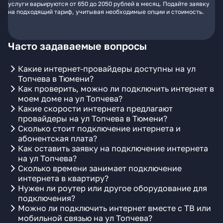
услуги варьируются от 650 до 2050 рублей в месяц. Подайте заявку
на подходящий тариф, учитывая необходимые опции и стоимость.
Часто задаваемые вопросы
Какие интернет-провайдеры доступны на ул
Топчева в Тюмени?
Как проверить, можно ли подключить интернет в
моем доме на ул Топчева?
Какие скорости интернета предлагают
провайдеры на ул Топчева в Тюмени?
Сколько стоит подключение интернета и
абонентская плата?
Как оставить заявку на подключение интернета
на ул Топчева?
Сколько времени занимает подключение
интернета в квартиру?
Нужен ли роутер или другое оборудование для
подключения?
Можно ли подключить интернет вместе с ТВ или
мобильной связью на ул Топчева?