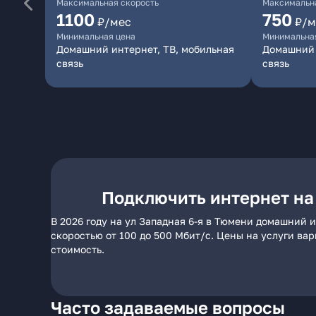
Максимальная скорость
Максимальна
1100
750
₽/мес
₽/м
Минимальная цена
Минимальна
Домашний интернет, ТВ, мобильная
Домашний 
связь
связь
Подключить интернет на 
В 2026 году на ул Западная 6-я в Тюмени домашний 
скоростью от 100 до 500 Мбит/с. Цены на услуги ва
стоимость.
Часто задаваемые вопросы