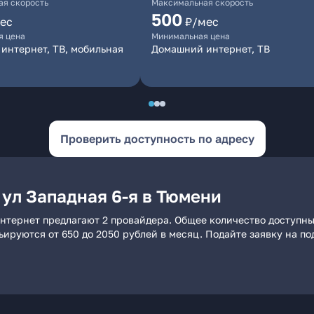
я скорость
Максимальная скорость
500
ес
₽/мес
я цена
Минимальная цена
интернет, ТВ, мобильная
Домашний интернет, ТВ
Проверить доступность по адресу
ул Западная 6-я в Тюмени
интернет предлагают 2 провайдера. Общее количество доступны
рьируются от 650 до 2050 рублей в месяц. Подайте заявку на 