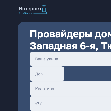
Провайдеры дом
Западная 6-я, 