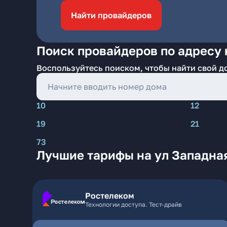
Найти провайдеров
Поиск провайдеров по адресу 
Воспользуйтесь поиском, чтобы найти свой д
10
12
19
21
73
Лучшие тарифы на ул Западная
Ростелеком
Технологии доступа. Тест-драйв