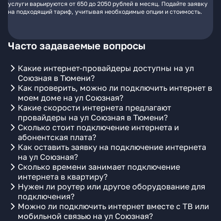
услуги варьируются от 650 до 2050 рублей в месяц. Подайте заявку
на подходящий тариф, учитывая необходимые опции и стоимость.
Часто задаваемые вопросы
Какие интернет-провайдеры доступны на ул
Союзная в Тюмени?
Как проверить, можно ли подключить интернет в
моем доме на ул Союзная?
Какие скорости интернета предлагают
провайдеры на ул Союзная в Тюмени?
Сколько стоит подключение интернета и
абонентская плата?
Как оставить заявку на подключение интернета
на ул Союзная?
Сколько времени занимает подключение
интернета в квартиру?
Нужен ли роутер или другое оборудование для
подключения?
Можно ли подключить интернет вместе с ТВ или
мобильной связью на ул Союзная?