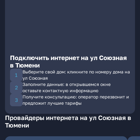
Подключить интернет на ул Союзная
в Тюмени
Выберите свой дом: кликните по номеру дома на
ул Союзная
Заполните данные: в открывшемся окне
оставьте контактную информацию
Получите консультацию: оператор перезвонит и
предложит лучшие тарифы
Провайдеры интернета на ул Союзная в
Тюмени