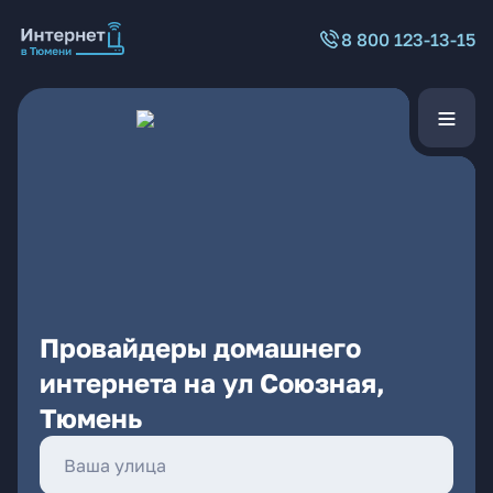
8 800 123-13-15
Провайдеры домашнего
интернета на ул Союзная,
Тюмень