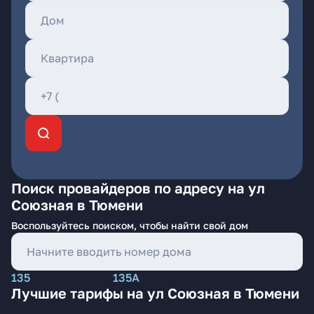
Поиск провайдеров по адресу на ул
Союзная в Тюмени
Воспользуйтесь поиском, чтобы найти свой дом
135
135А
Лучшие тарифы на ул Союзная в Тюмени