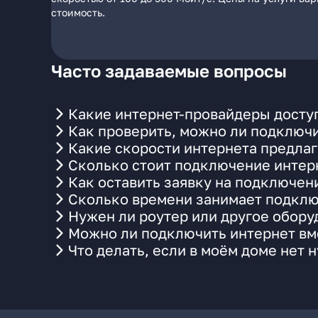
стоимость.
Часто задаваемые вопросы
Какие интернет-провайдеры доступ
Как проверить, можно ли подключи
Какие скорости интернета предлаг
Сколько стоит подключение интерн
Как оставить заявку на подключен
Сколько времени занимает подклю
Нужен ли роутер или другое обор
Можно ли подключить интернет вме
Что делать, если в моём доме нет 