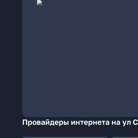
Провайдеры интернета на ул 