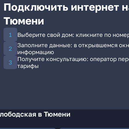
Подключить интернет н
Тюмени
Выберите свой дом: кликните по номе
Заполните данные: в открывшемся окн
информацию
Получите консультацию: оператор пе
тарифы
Слободская в Тюмени