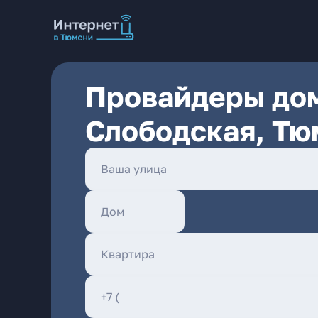
Провайдеры дом
Слободская, Тю