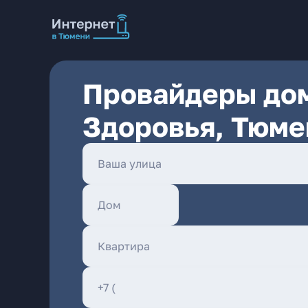
Провайдеры дом
Здоровья, Тюме