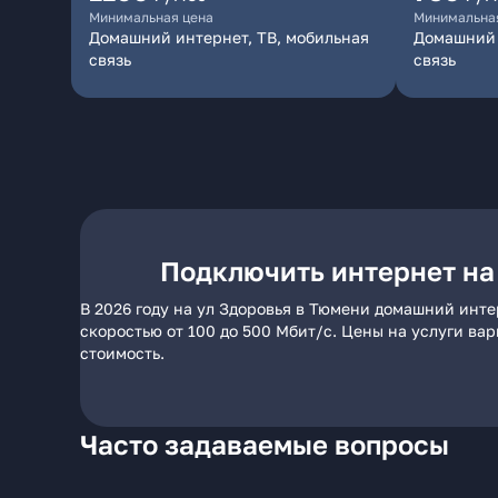
Минимальная цена
Минимальна
Домашний интернет, ТВ, мобильная
Домашний 
связь
связь
Подключить интернет на
В 2026 году на ул Здоровья в Тюмени домашний инте
скоростью от 100 до 500 Мбит/с. Цены на услуги ва
стоимость.
Часто задаваемые вопросы