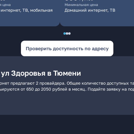
я цена
Минимальная цена
интернет, ТВ, мобильная
Домашний интернет, ТВ
Проверить доступность по адресу
 ул Здоровья в Тюмени
рнет предлагают 2 провайдера. Общее количество доступных та
рьируются от 650 до 2050 рублей в месяц. Подайте заявку на 