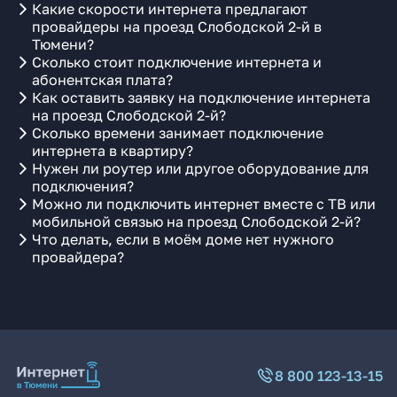
Какие скорости интернета предлагают
провайдеры на проезд Слободской 2-й в
Тюмени?
Сколько стоит подключение интернета и
абонентская плата?
Как оставить заявку на подключение интернета
на проезд Слободской 2-й?
Сколько времени занимает подключение
интернета в квартиру?
Нужен ли роутер или другое оборудование для
подключения?
Можно ли подключить интернет вместе с ТВ или
мобильной связью на проезд Слободской 2-й?
Что делать, если в моём доме нет нужного
провайдера?
8 800 123-13-15