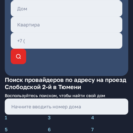
Поиск провайдеров по адресу на проезд
Слободской 2-й в Тюмени
Воспользуйтесь поиском, чтобы найти свой дом
1
3
4
5
6
7