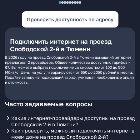
Проверить доступность по адресу
Подключить интернет на проезд
Слободской 2-й в Тюмени
В 2026 году на проезд Слободской 2-й в Тюмени домашний интернет
предлагают 2 провайдера. Общее количество доступных тарифов -
67. Вы можете выбрать подключение со скоростью от 100 до 500
Мбит/с. Цены на услуги варьируются от 650 до 2050 рублей в месяц.
Подайте заявку на подходящий тариф, учитывая необходимые опции
и стоимость.
Часто задаваемые вопросы
Какие интернет-провайдеры доступны на проезд
Слободской 2-й в Тюмени?
Как проверить, можно ли подключить интернет в
моем доме на проезд Слободской 2-й?