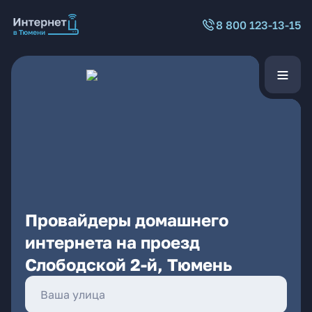
8 800 123-13-15
Провайдеры домашнего
интернета на проезд
Слободской 2-й, Тюмень