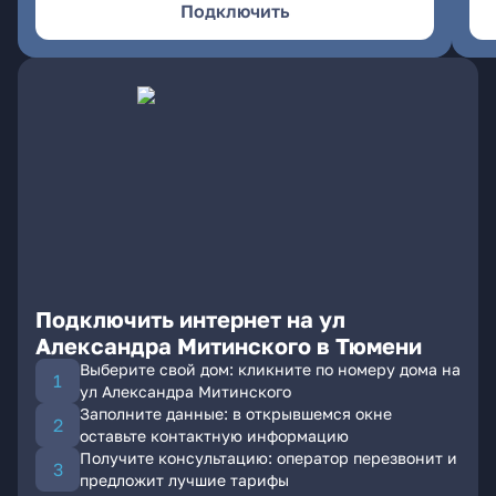
Подключить
Подключить интернет на ул
Александра Митинского в Тюмени
Выберите свой дом: кликните по номеру дома на
ул Александра Митинского
Заполните данные: в открывшемся окне
оставьте контактную информацию
Получите консультацию: оператор перезвонит и
предложит лучшие тарифы