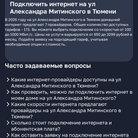
Подключить интернет на ул
Александра Митинского в Тюмени
В 2026 году на ул Александра Митинского в Тюмени домашний
интернет предлагают 7 провайдеров. Общее количество доступных
тарифов - 173. Вы можете выбрать подключение со скоростью от 100
до 1000 Мбит/с. Цены на услуги варьируются от 650 до 3299 рублей в
месяц. Подайте заявку на подходящий тариф, учитывая
необходимые опции и стоимость.
Часто задаваемые вопросы
Какие интернет-провайдеры доступны на ул
Александра Митинского в Тюмени?
Как проверить, можно ли подключить интернет в
моем доме на ул Александра Митинского?
Какие скорости интернета предлагают
провайдеры на ул Александра Митинского в
Тюмени?
Сколько стоит подключение интернета и
абонентская плата?
Как оставить заявку на подключение интернета