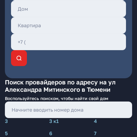
Поиск провайдеров по адресу на ул
Александра Митинского в Тюмени
Воспользуйтесь поиском, чтобы найти свой дом
3
3 к1
4
5
6
7