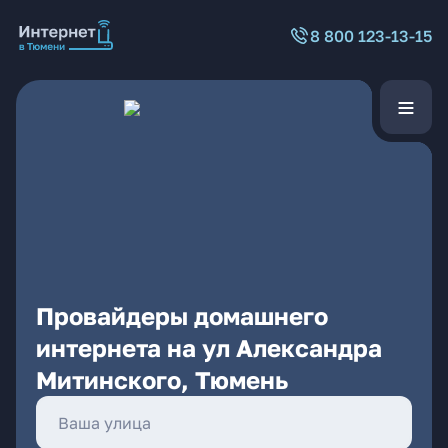
8 800 123-13-15
Провайдеры домашнего
интернета на ул Александра
Митинского, Тюмень