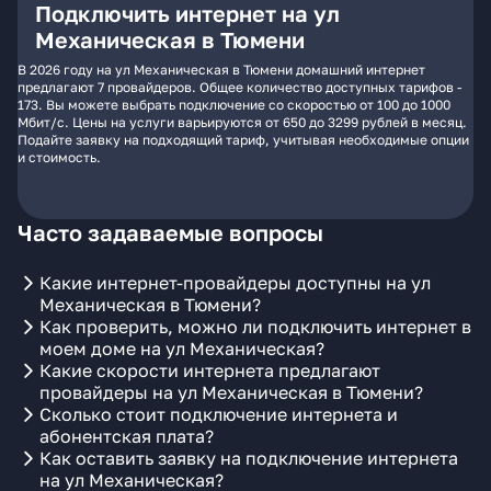
Подключить интернет на ул
Механическая в Тюмени
В 2026 году на ул Механическая в Тюмени домашний интернет
предлагают 7 провайдеров. Общее количество доступных тарифов -
173. Вы можете выбрать подключение со скоростью от 100 до 1000
Мбит/с. Цены на услуги варьируются от 650 до 3299 рублей в месяц.
Подайте заявку на подходящий тариф, учитывая необходимые опции
и стоимость.
Часто задаваемые вопросы
Какие интернет-провайдеры доступны на ул
Механическая в Тюмени?
Как проверить, можно ли подключить интернет в
моем доме на ул Механическая?
Какие скорости интернета предлагают
провайдеры на ул Механическая в Тюмени?
Сколько стоит подключение интернета и
абонентская плата?
Как оставить заявку на подключение интернета
на ул Механическая?