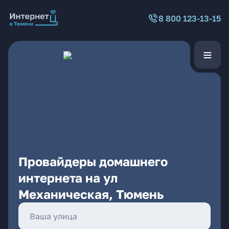
8 800 123-13-15
Провайдеры домашнего
интернета на ул
Механическая, Тюмень