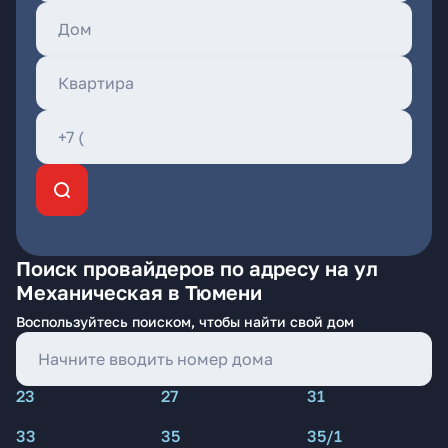
Поиск провайдеров по адресу на ул
Механическая в Тюмени
Воспользуйтесь поиском, чтобы найти свой дом
23
27
31
33
35
35/1