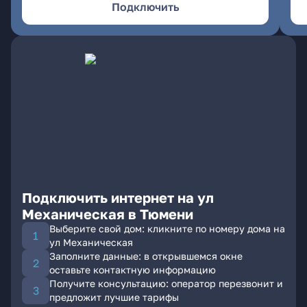
Подключить
Подключить интернет на ул
Механическая в Тюмени
Выберите свой дом: кликните по номеру дома на
ул Механическая
Заполните данные: в открывшемся окне
оставьте контактную информацию
Получите консультацию: оператор перезвонит и
предложит лучшие тарифы