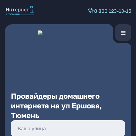
8 800 123-13-15
Провайдеры домашнего
интернета на ул Ершова,
Тюмень