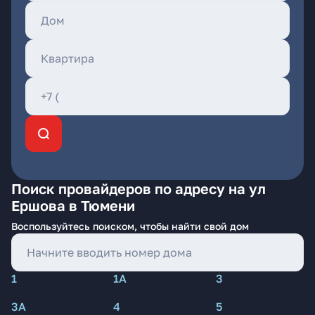
Поиск провайдеров по адресу на ул
Ершова в Тюмени
Воспользуйтесь поиском, чтобы найти свой дом
1
1А
3
3А
4
5