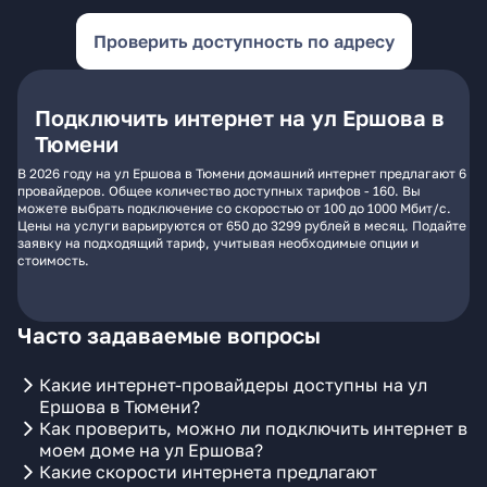
Проверить доступность по адресу
Подключить интернет на ул Ершова в
Тюмени
В 2026 году на ул Ершова в Тюмени домашний интернет предлагают 6
провайдеров. Общее количество доступных тарифов - 160. Вы
можете выбрать подключение со скоростью от 100 до 1000 Мбит/с.
Цены на услуги варьируются от 650 до 3299 рублей в месяц. Подайте
заявку на подходящий тариф, учитывая необходимые опции и
стоимость.
Часто задаваемые вопросы
Какие интернет-провайдеры доступны на ул
Ершова в Тюмени?
Как проверить, можно ли подключить интернет в
моем доме на ул Ершова?
Какие скорости интернета предлагают