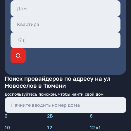
Поиск провайдеров по адресу на ул
Новоселов в Тюмени
Воспользуйтесь поиском, чтобы найти свой дом
2
2Б
6
10
12
12 к1