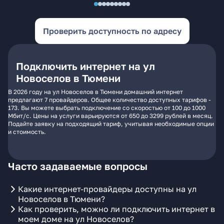
Проверить доступность по адресу
Подключить интернет на ул
Новоселов в Тюмени
В 2026 году на ул Новоселов в Тюмени домашний интернет
предлагают 7 провайдеров. Общее количество доступных тарифов -
173. Вы можете выбрать подключение со скоростью от 100 до 1000
Мбит/с. Цены на услуги варьируются от 650 до 3299 рублей в месяц.
Подайте заявку на подходящий тариф, учитывая необходимые опции
и стоимость.
Часто задаваемые вопросы
Какие интернет-провайдеры доступны на ул
Новоселов в Тюмени?
Как проверить, можно ли подключить интернет в
моем доме на ул Новоселов?