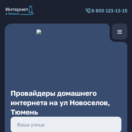
8 800 123-13-15
Провайдеры домашнего
интернета на ул Новоселов,
Тюмень