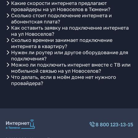
Какие скорости интернета предлагают
провайдеры на ул Новоселов в Тюмени?
Сколько стоит подключение интернета и
абонентская плата?
Как оставить заявку на подключение интернета
на ул Новоселов?
Сколько времени занимает подключение
интернета в квартиру?
Нужен ли роутер или другое оборудование для
подключения?
Можно ли подключить интернет вместе с ТВ или
мобильной связью на ул Новоселов?
Что делать, если в моём доме нет нужного
провайдера?
8 800 123-13-15