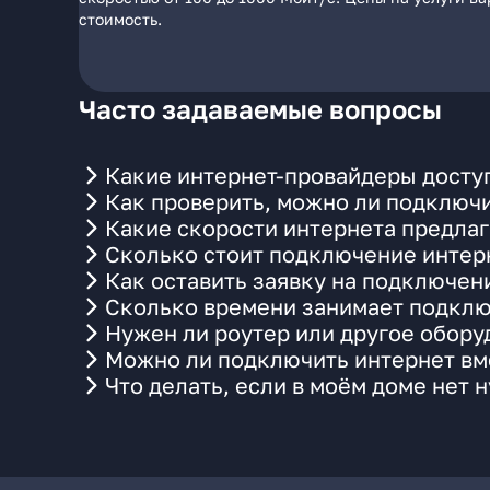
стоимость.
Часто задаваемые вопросы
Какие интернет-провайдеры доступ
Как проверить, можно ли подключи
Какие скорости интернета предлаг
Сколько стоит подключение интерн
Как оставить заявку на подключен
Сколько времени занимает подклю
Нужен ли роутер или другое обор
Можно ли подключить интернет вме
Что делать, если в моём доме нет 