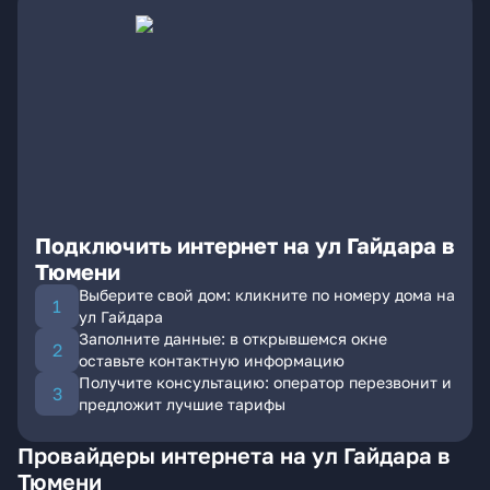
Подключить интернет на ул Гайдара в
Тюмени
Выберите свой дом: кликните по номеру дома на
ул Гайдара
Заполните данные: в открывшемся окне
оставьте контактную информацию
Получите консультацию: оператор перезвонит и
предложит лучшие тарифы
Провайдеры интернета на ул Гайдара в
Тюмени