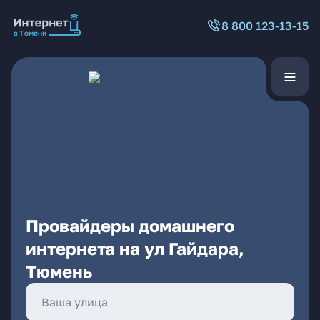
8 800 123-13-15
Провайдеры домашнего
интернета на ул Гайдара,
Тюмень