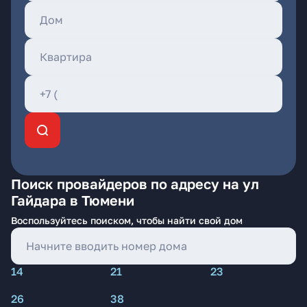
Поиск провайдеров по адресу на ул
Гайдара в Тюмени
Воспользуйтесь поиском, чтобы найти свой дом
14
21
23
26
38