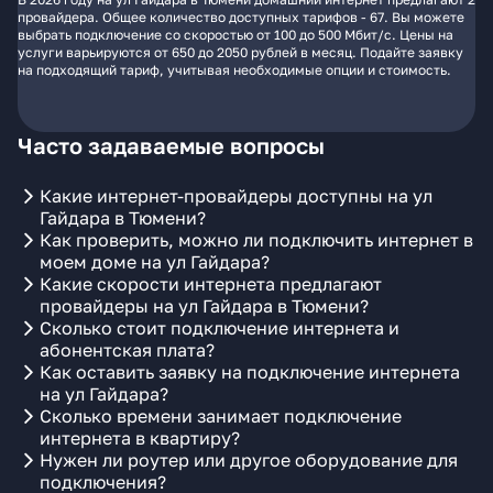
провайдера. Общее количество доступных тарифов - 67. Вы можете
выбрать подключение со скоростью от 100 до 500 Мбит/с. Цены на
услуги варьируются от 650 до 2050 рублей в месяц. Подайте заявку
на подходящий тариф, учитывая необходимые опции и стоимость.
Часто задаваемые вопросы
Какие интернет-провайдеры доступны на ул
Гайдара в Тюмени?
Как проверить, можно ли подключить интернет в
моем доме на ул Гайдара?
Какие скорости интернета предлагают
провайдеры на ул Гайдара в Тюмени?
Сколько стоит подключение интернета и
абонентская плата?
Как оставить заявку на подключение интернета
на ул Гайдара?
Сколько времени занимает подключение
интернета в квартиру?
Нужен ли роутер или другое оборудование для
подключения?