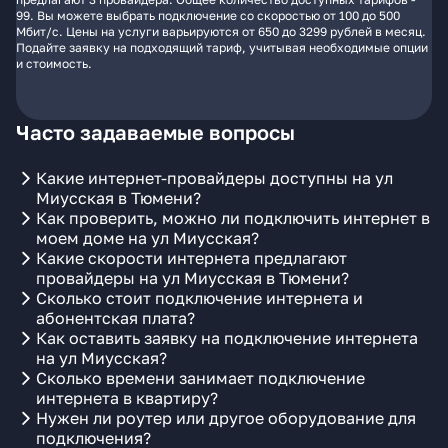
99. Вы можете выбрать подключение со скоростью от 100 до 500
Мбит/с. Цены на услуги варьируются от 650 до 3299 рублей в месяц.
Подайте заявку на подходящий тариф, учитывая необходимые опции
и стоимость.
Часто задаваемые вопросы
Какие интернет-провайдеры доступны на ул
Миусская в Тюмени?
Как проверить, можно ли подключить интернет в
моем доме на ул Миусская?
Какие скорости интернета предлагают
провайдеры на ул Миусская в Тюмени?
Сколько стоит подключение интернета и
абонентская плата?
Как оставить заявку на подключение интернета
на ул Миусская?
Сколько времени занимает подключение
интернета в квартиру?
Нужен ли роутер или другое оборудование для
подключения?