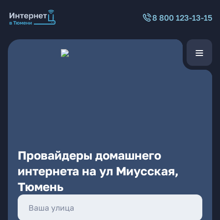
8 800 123-13-15
Провайдеры домашнего
интернета на ул Миусская,
Тюмень