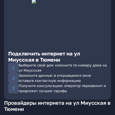
Подключить интернет на ул
Миусская в Тюмени
Выберите свой дом: кликните по номеру дома на
ул Миусская
Заполните данные: в открывшемся окне
оставьте контактную информацию
Получите консультацию: оператор перезвонит и
предложит лучшие тарифы
Провайдеры интернета на ул Миусская в
Тюмени