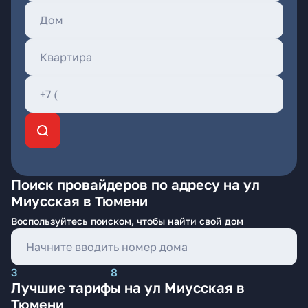
Поиск провайдеров по адресу на ул
Миусская в Тюмени
Воспользуйтесь поиском, чтобы найти свой дом
3
8
Лучшие тарифы на ул Миусская в
Тюмени