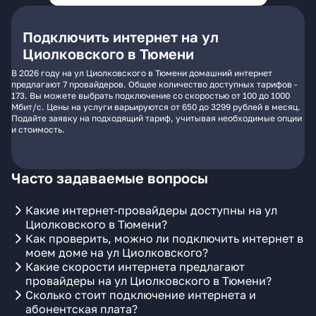
Подключить интернет на ул
Циолковского в Тюмени
В 2026 году на ул Циолковского в Тюмени домашний интернет
предлагают 7 провайдеров. Общее количество доступных тарифов -
173. Вы можете выбрать подключение со скоростью от 100 до 1000
Мбит/с. Цены на услуги варьируются от 650 до 3299 рублей в месяц.
Подайте заявку на подходящий тариф, учитывая необходимые опции
и стоимость.
Часто задаваемые вопросы
Какие интернет-провайдеры доступны на ул
Циолковского в Тюмени?
Как проверить, можно ли подключить интернет в
моем доме на ул Циолковского?
Какие скорости интернета предлагают
провайдеры на ул Циолковского в Тюмени?
Сколько стоит подключение интернета и
абонентская плата?