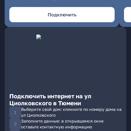
Подключить
Подключить интернет на ул
Циолковского в Тюмени
Выберите свой дом: кликните по номеру дома на
ул Циолковского
Заполните данные: в открывшемся окне
оставьте контактную информацию