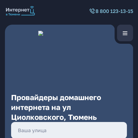
8 800 123-13-15
Провайдеры домашнего
интернета на ул
Циолковского, Тюмень