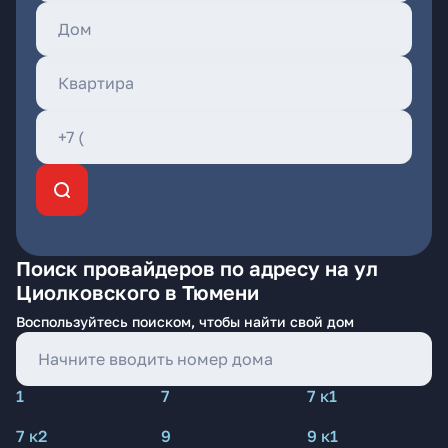
Поиск провайдеров по адресу на ул
Циолковского в Тюмени
Воспользуйтесь поиском, чтобы найти свой дом
1
7
7 к1
7 к2
9
9 к1